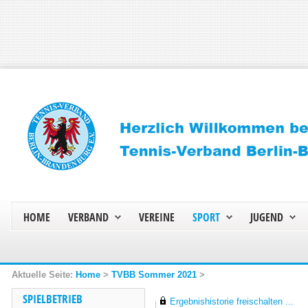
HOME
VERBAND
VEREINE
SPORT
JUGEND
Home
>
TVBB Sommer 2021
>
SPIELBETRIEB
Ergebnishistorie freischalten ...