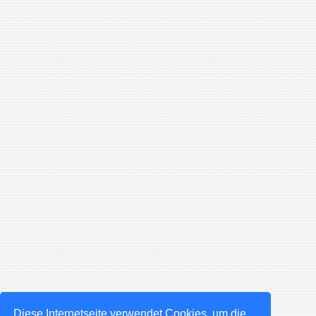
Diese Internetseite verwendet Cookies, um die