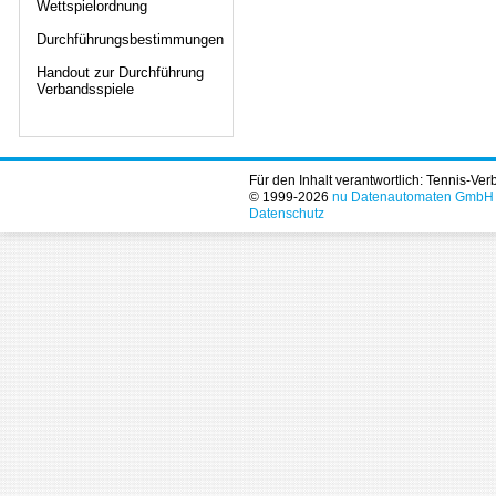
Wettspielordnung
Durchführungsbestimmungen
Handout zur Durchführung
Verbandsspiele
Für den Inhalt verantwortlich: Tennis-Ve
© 1999-2026
nu Datenautomaten GmbH - 
Datenschutz