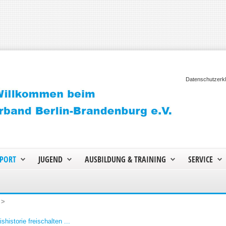
Datenschutzerk
PORT
JUGEND
AUSBILDUNG & TRAINING
SERVICE
>
shistorie freischalten ...