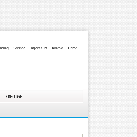
lärung
Sitemap
Impressum
Kontakt
Home
ERFOLGE