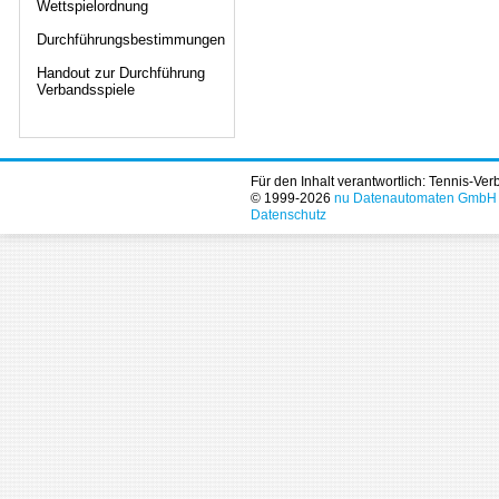
Wettspielordnung
Durchführungsbestimmungen
Handout zur Durchführung
Verbandsspiele
Für den Inhalt verantwortlich: Tennis-Ve
© 1999-2026
nu Datenautomaten GmbH - 
Datenschutz