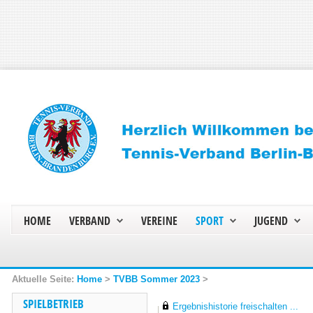
HOME
VERBAND
VEREINE
SPORT
JUGEND
Home
>
TVBB Sommer 2023
>
SPIELBETRIEB
Ergebnishistorie freischalten ...