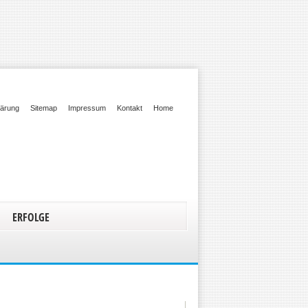
lärung
Sitemap
Impressum
Kontakt
Home
ERFOLGE