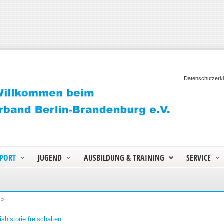
Datenschutzerk
PORT
JUGEND
AUSBILDUNG & TRAINING
SERVICE
>
shistorie freischalten ...