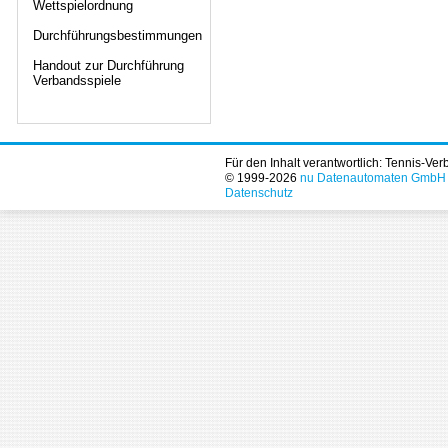
Wettspielordnung
Durchführungsbestimmungen
Handout zur Durchführung
Verbandsspiele
Für den Inhalt verantwortlich: Tennis-Ve
© 1999-2026
nu Datenautomaten GmbH - 
Datenschutz