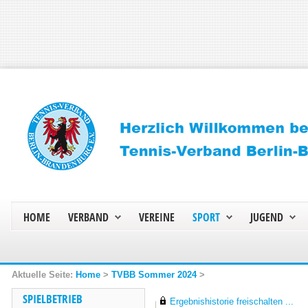
HOME
VERBAND
VEREINE
SPORT
JUGEND
Home
>
TVBB Sommer 2024
>
SPIELBETRIEB
Ergebnishistorie freischalten ...