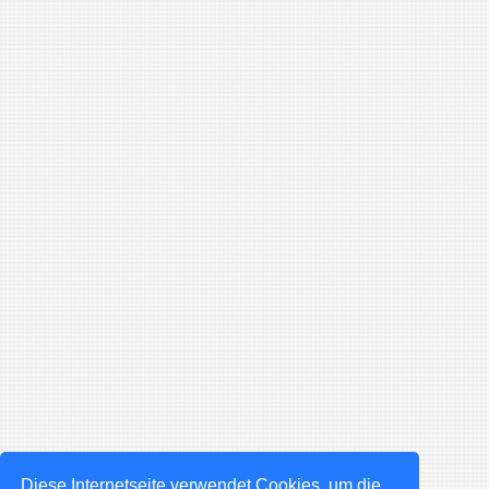
Diese Internetseite verwendet Cookies, um die