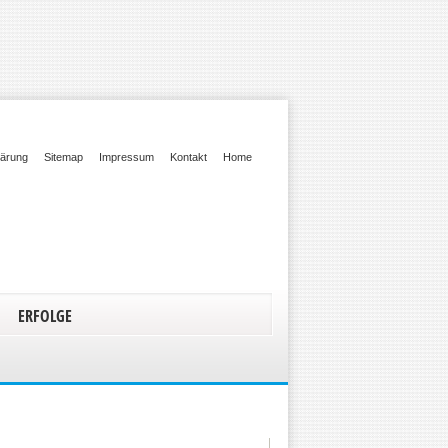
lärung
Sitemap
Impressum
Kontakt
Home
ERFOLGE