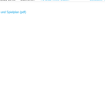
 und Spielplan (pdf)