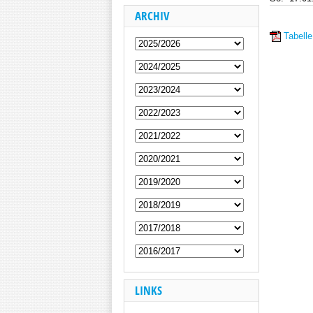
ARCHIV
Tabelle
LINKS