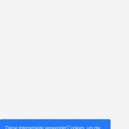
Diese Internetseite verwendet Cookies, um die