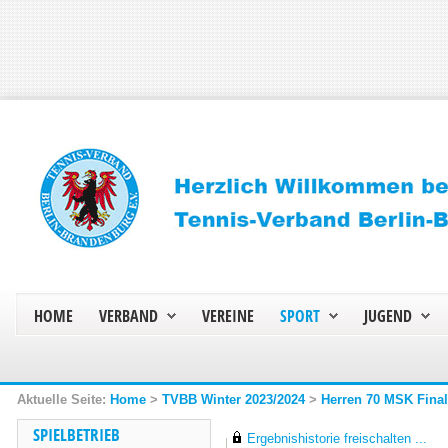
HOME
VERBAND
VEREINE
SPORT
JUGEND
Home
>
TVBB Winter 2023/2024
>
Herren 70 MSK Fina
SPIELBETRIEB
Ergebnishistorie freischalten ...