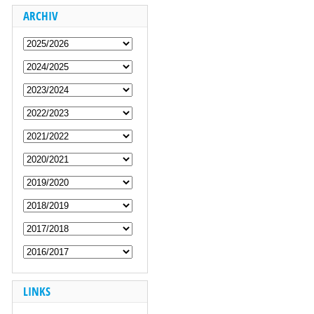
ARCHIV
LINKS