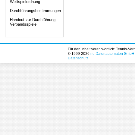
Wettspielordnung
Durchführungsbestimmungen
Handout zur Durchführung
Verbandsspiele
Für den Inhalt verantwortlich: Tennis-Ve
© 1999-2026
nu Datenautomaten GmbH - 
Datenschutz