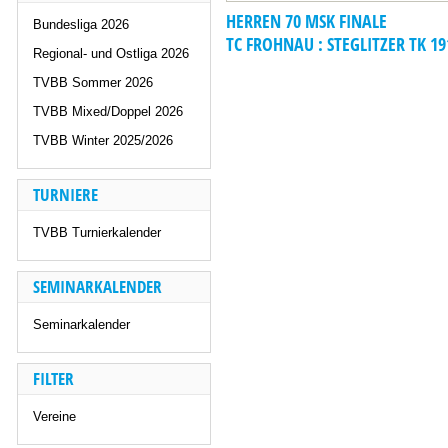
HERREN 70 MSK FINALE
Bundesliga 2026
TC FROHNAU : STEGLITZER TK 19
Regional- und Ostliga 2026
TVBB Sommer 2026
TVBB Mixed/Doppel 2026
TVBB Winter 2025/2026
TURNIERE
TVBB Turnierkalender
SEMINARKALENDER
Seminarkalender
FILTER
Vereine