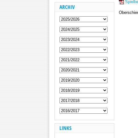
Spielbe
ARCHIV
Oberschie
LINKS