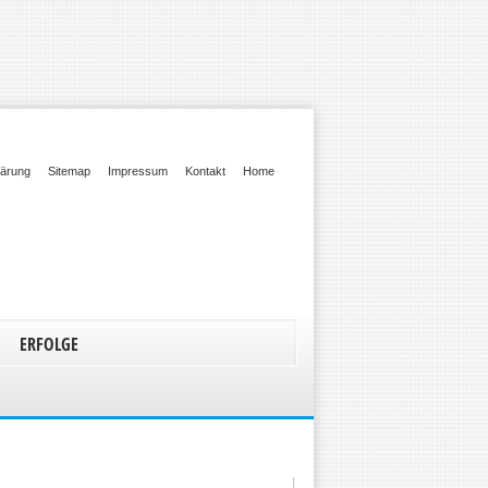
lärung
Sitemap
Impressum
Kontakt
Home
ERFOLGE