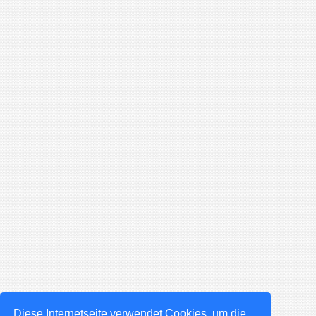
Diese Internetseite verwendet Cookies, um die