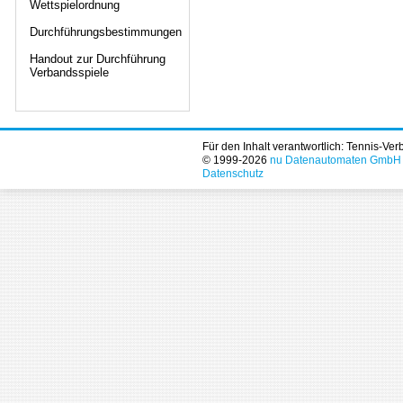
Wettspielordnung
Durchführungsbestimmungen
Handout zur Durchführung
Verbandsspiele
Für den Inhalt verantwortlich: Tennis-Ve
© 1999-2026
nu Datenautomaten GmbH - 
Datenschutz