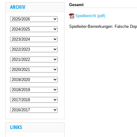
Gesamt
ARCHIV
Spielbericht (pdf)
Spielleiter-Bemerkungen: Falsche Dop
LINKS