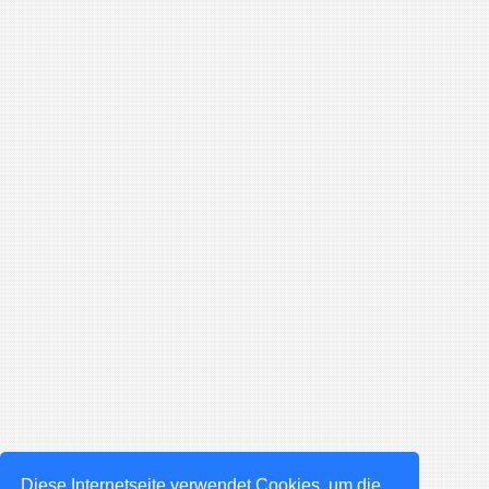
Diese Internetseite verwendet Cookies, um die