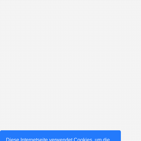
Diese Internetseite verwendet Cookies, um die