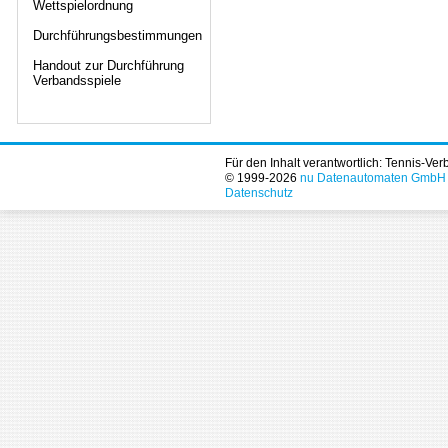
Wettspielordnung
Durchführungsbestimmungen
Handout zur Durchführung
Verbandsspiele
Für den Inhalt verantwortlich: Tennis-Ve
© 1999-2026
nu Datenautomaten GmbH - 
Datenschutz