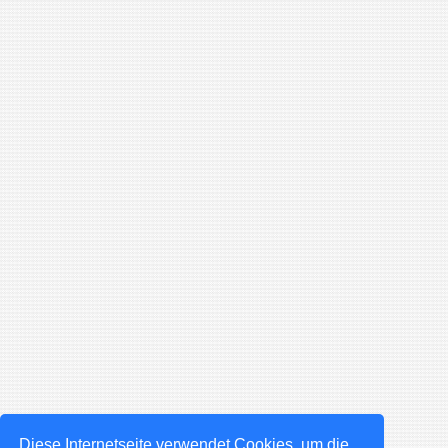
Diese Internetseite verwendet Cookies, um die