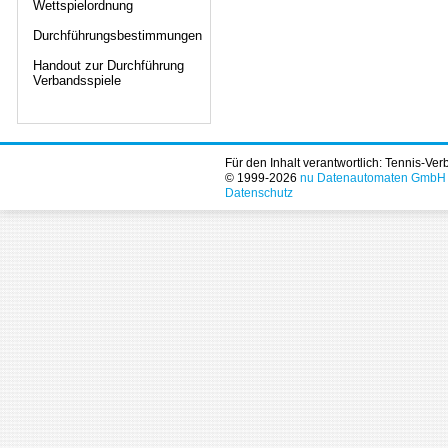
Wettspielordnung
Durchführungsbestimmungen
Handout zur Durchführung
Verbandsspiele
Für den Inhalt verantwortlich: Tennis-Ve
© 1999-2026
nu Datenautomaten GmbH - 
Datenschutz