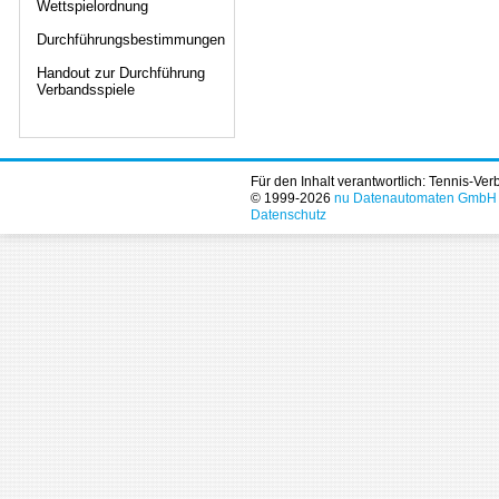
Wettspielordnung
Durchführungsbestimmungen
Handout zur Durchführung
Verbandsspiele
Für den Inhalt verantwortlich: Tennis-Ve
© 1999-2026
nu Datenautomaten GmbH - 
Datenschutz