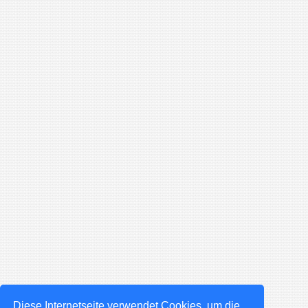
Diese Internetseite verwendet Cookies, um die