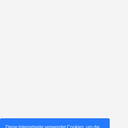
Diese Internetseite verwendet Cookies, um die