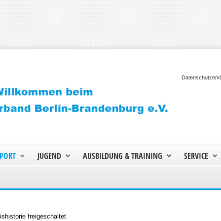
Datenschutzerk
PORT
JUGEND
AUSBILDUNG & TRAINING
SERVICE
shistorie freigeschaltet