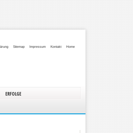
lärung
Sitemap
Impressum
Kontakt
Home
ERFOLGE