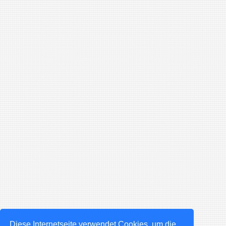
Diese Internetseite verwendet Cookies, um die