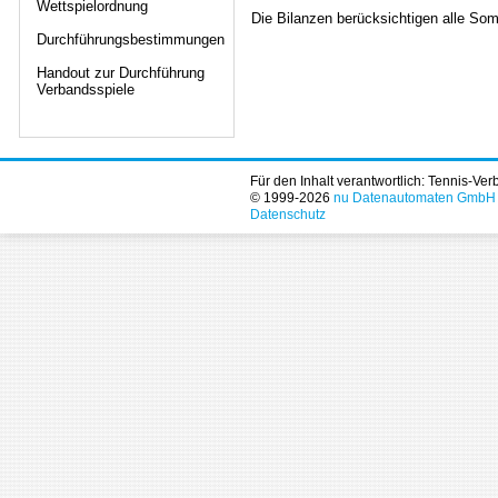
Wettspielordnung
Die Bilanzen berücksichtigen alle Som
Durchführungsbestimmungen
Handout zur Durchführung
Verbandsspiele
Für den Inhalt verantwortlich: Tennis-Ve
© 1999-2026
nu Datenautomaten GmbH - 
Datenschutz