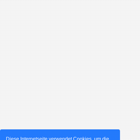
Diese Internetseite verwendet Cookies, um die