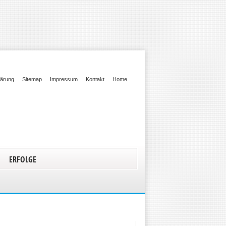
lärung
Sitemap
Impressum
Kontakt
Home
ERFOLGE