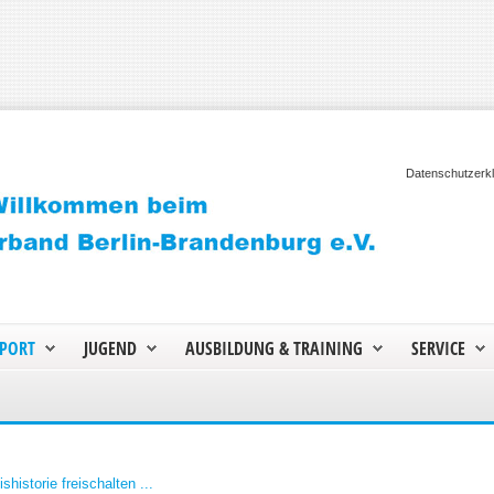
Datenschutzerk
PORT
JUGEND
AUSBILDUNG & TRAINING
SERVICE
shistorie freischalten ...