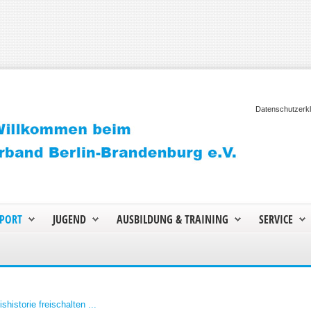
Datenschutzerk
PORT
JUGEND
AUSBILDUNG & TRAINING
SERVICE
shistorie freischalten ...