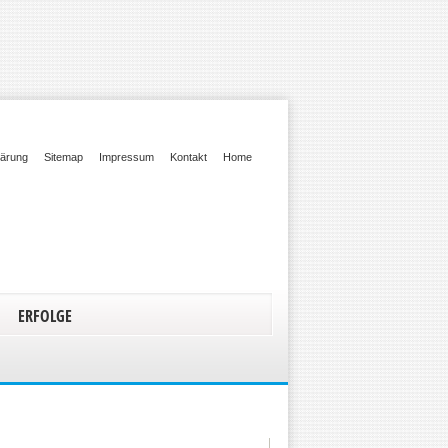
lärung
Sitemap
Impressum
Kontakt
Home
ERFOLGE