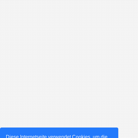
Diese Internetseite verwendet Cookies, um die