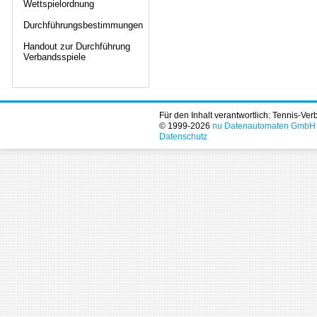
Wettspielordnung
Durchführungsbestimmungen
Handout zur Durchführung
Verbandsspiele
Für den Inhalt verantwortlich: Tennis-Ve
© 1999-2026
nu Datenautomaten GmbH - 
Datenschutz