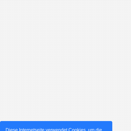
Diese Internetseite verwendet Cookies, um die