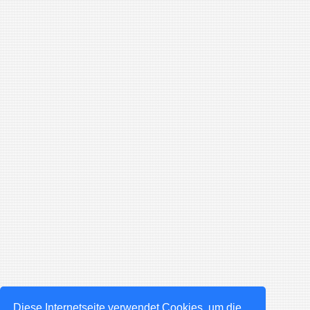
Diese Internetseite verwendet Cookies, um die