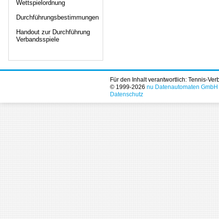
Wettspielordnung
Durchführungsbestimmungen
Handout zur Durchführung
Verbandsspiele
Für den Inhalt verantwortlich: Tennis-Ve
© 1999-2026
nu Datenautomaten GmbH - 
Datenschutz