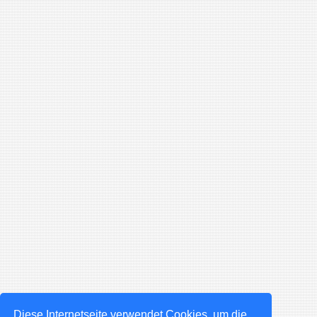
Diese Internetseite verwendet Cookies, um die