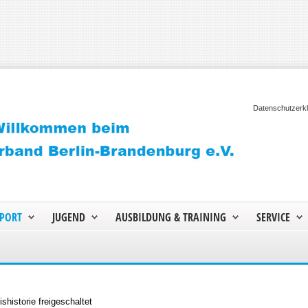
Datenschutzerk
PORT
JUGEND
AUSBILDUNG & TRAINING
SERVICE
shistorie freigeschaltet