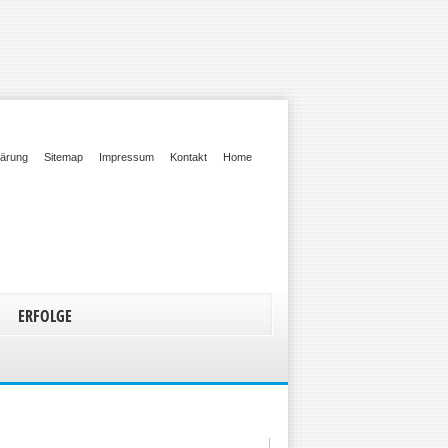
lärung
Sitemap
Impressum
Kontakt
Home
ERFOLGE