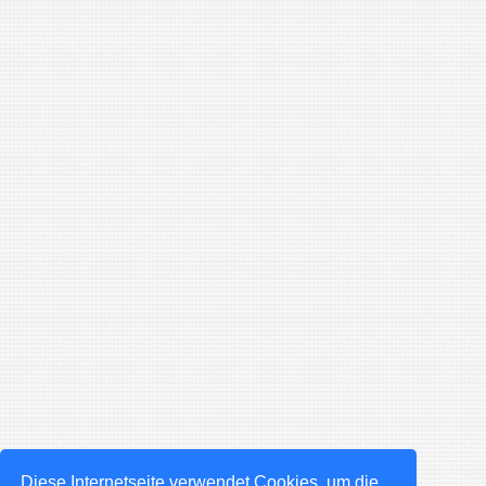
Diese Internetseite verwendet Cookies, um die