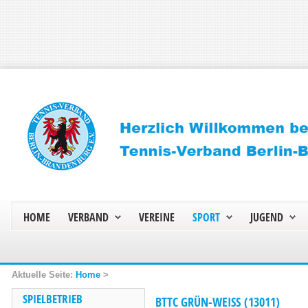
HOME
VERBAND
VEREINE
SPORT
JUGEND
Home
>
SPIELBETRIEB
BTTC GRÜN-WEISS (13011)