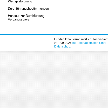
Wettspielordnung
Durchführungsbestimmungen
Handout zur Durchführung
Verbandsspiele
Für den Inhalt verantwortlich: Tennis-Ve
© 1999-2026
nu Datenautomaten GmbH - 
Datenschutz