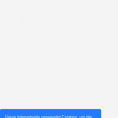
Diese Internetseite verwendet Cookies, um die