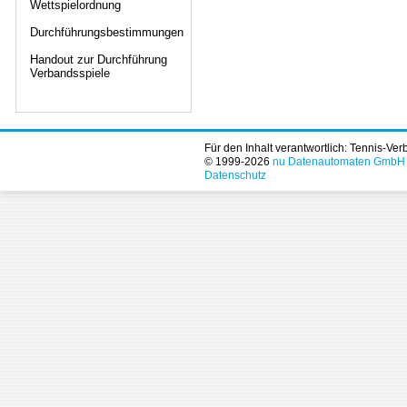
Wettspielordnung
Durchführungsbestimmungen
Handout zur Durchführung
Verbandsspiele
Für den Inhalt verantwortlich: Tennis-Ve
© 1999-2026
nu Datenautomaten GmbH - 
Datenschutz