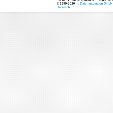
© 1999-2026
nu Datenautomaten GmbH - 
Datenschutz