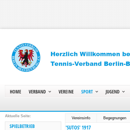
HOME
VERBAND
VEREINE
SPORT
JUGEND
Vereinsinfo
Begegnungen
SPIELBETRIEB
'SUTOS' 1917